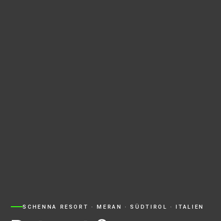
SCHENNA RESORT · MERAN · SÜDTIROL · ITALIEN