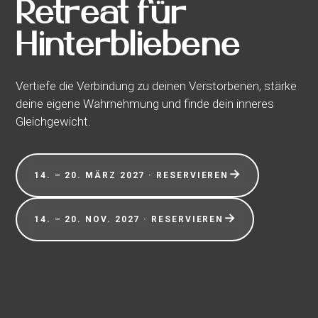
Retreat für
Hinterbliebene
Vertiefe die Verbindung zu deinen Verstorbenen, stärke
deine eigene Wahrnehmung und finde dein inneres
Gleichgewicht.
14. – 20. MÄRZ 2027 · RESERVIEREN
14. – 20. NOV. 2027 · RESERVIEREN